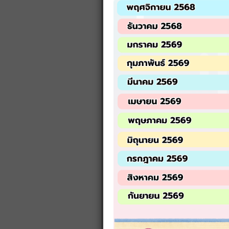
จำนวนผู้