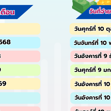
จำนวนผู้ใช้งานขณะนี้
0
ราย