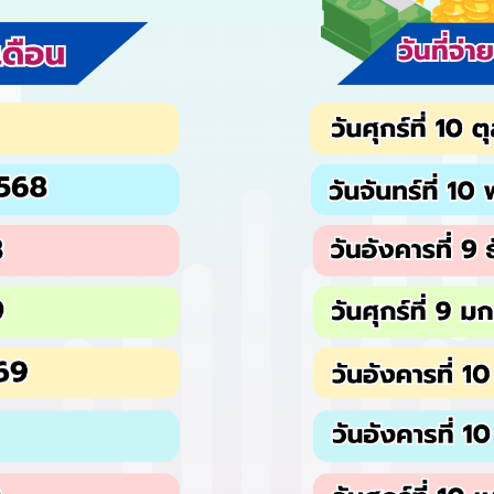
จำนวนผู้ใช้งานขณะนี้
19
ราย