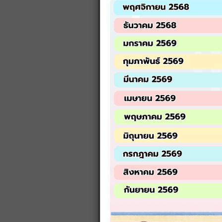
จำนวนผู